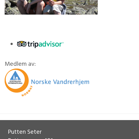
Medlem av:
Putten Seter