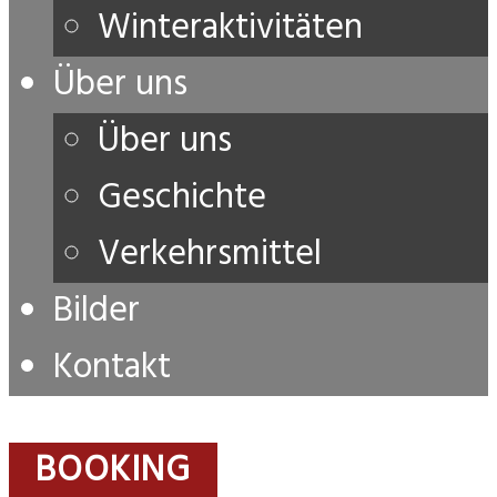
Winteraktivitäten
Über uns
Über uns
Geschichte
Verkehrsmittel
Bilder
Kontakt
BOOKING