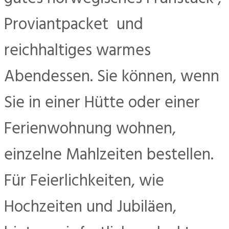
Proviantpacket und
reichhaltiges warmes
Abendessen. Sie können, wenn
Sie in einer Hütte oder einer
Ferienwohnung wohnen,
einzelne Mahlzeiten bestellen.
Für Feierlichkeiten, wie
Hochzeiten und Jubiläen,