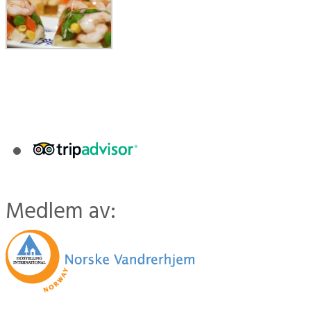
Medlem av: