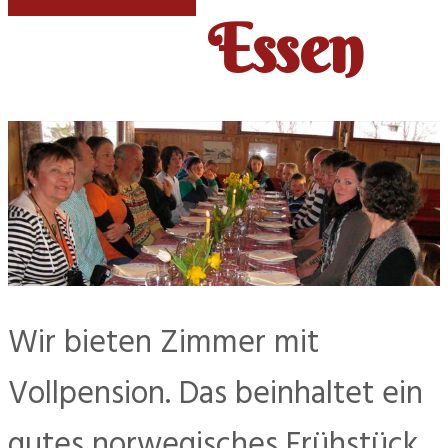
Essen
Wir bieten Zimmer mit
Vollpension. Das beinhaltet ein
gutes norwegisches Frühstück ,