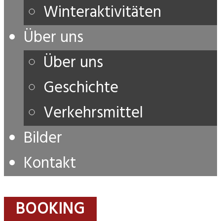
Winteraktivitäten
Über uns
Über uns
Geschichte
Verkehrsmittel
Bilder
Kontakt
BOOKING