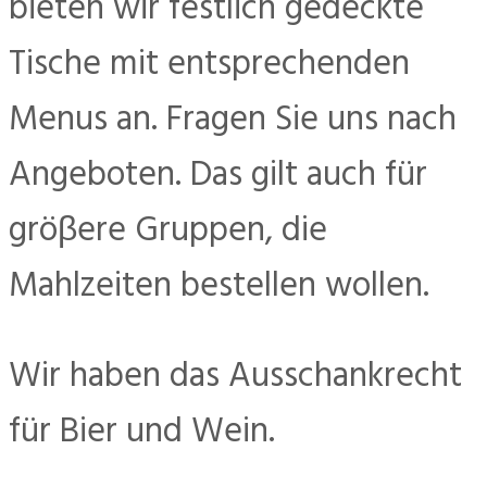
bieten wir festlich gedeckte
Tische mit entsprechenden
Menus an. Fragen Sie uns nach
Angeboten. Das gilt auch für
gröβere Gruppen, die
Mahlzeiten bestellen wollen.
Wir haben das Ausschankrecht
für Bier und Wein.