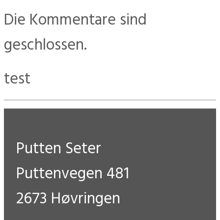
Die Kommentare sind
geschlossen.
test
Putten Seter
Puttenvegen 481
2673 Høvringen