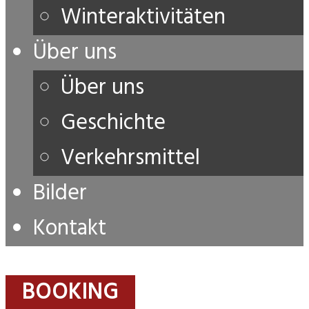
Winteraktivitäten
Über uns
Über uns
Geschichte
Verkehrsmittel
Bilder
Kontakt
BOOKING