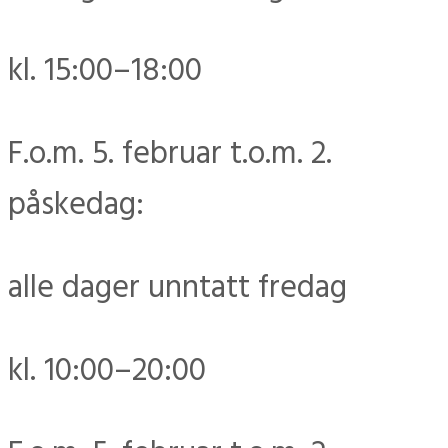
kl. 15:00–18:00
F.o.m. 5. februar t.o.m. 2.
påskedag:
alle dager unntatt fredag
kl. 10:00–20:00