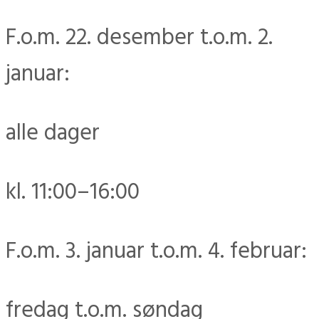
F.o.m. 22. desember t.o.m. 2.
januar:
alle dager
kl. 11:00–16:00
F.o.m. 3. januar t.o.m. 4. februar:
fredag t.o.m. søndag