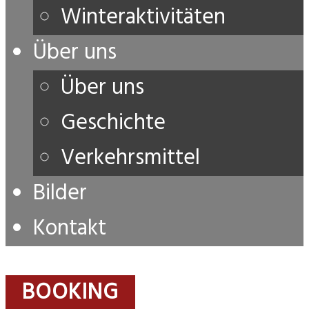
Winteraktivitäten
Über uns
Über uns
Geschichte
Verkehrsmittel
Bilder
Kontakt
BOOKING