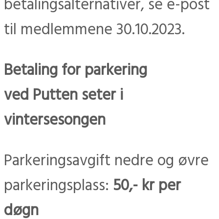
betalingsalternativer, se e-post
til medlemmene 30.10.2023.
Betaling for parkering
ved Putten seter i
vintersesongen
Parkeringsavgift nedre og øvre
parkeringsplass:
50,- kr per
døgn