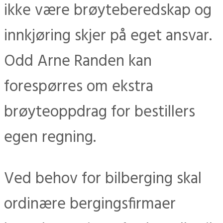
ikke være brøyteberedskap og
innkjøring skjer på eget ansvar.
Odd Arne Randen kan
forespørres om ekstra
brøyteoppdrag for bestillers
egen regning.
Ved behov for bilberging skal
ordinære bergingsfirmaer