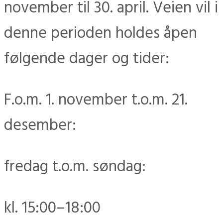
november til 30. april. Veien vil i
denne perioden holdes åpen
følgende dager og tider:
F.o.m. 1. november t.o.m. 21.
desember:
fredag t.o.m. søndag:
kl. 15:00–18:00