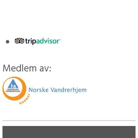
Medlem av: