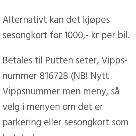
Alternativt kan det kjøpes
sesongkort for 1000,- kr per bil.
Betales til Putten seter, Vipps-
nummer 816728 (NB! Nytt
Vippsnummer men meny, så
velg i menyen om det er
parkering eller sesongkort som