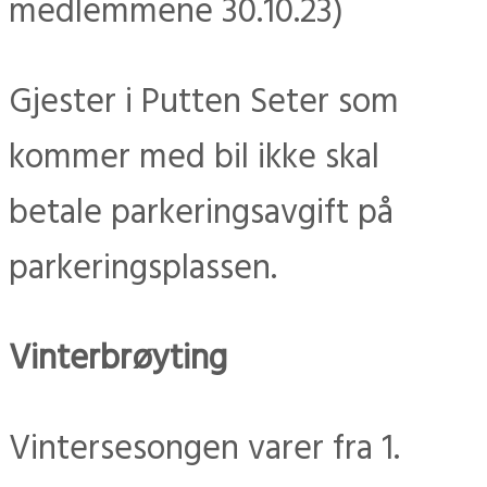
medlemmene 30.10.23)
Gjester i Putten Seter som
kommer med bil ikke skal
betale parkeringsavgift på
parkeringsplassen.
Vinterbrøyting
Vintersesongen varer fra 1.