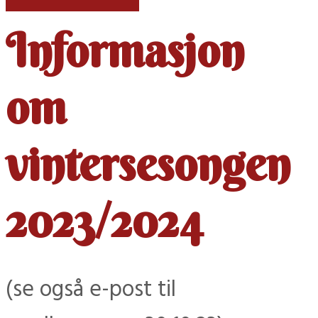
Informasjon
om
vintersesongen
2023/2024
(se også e-post til