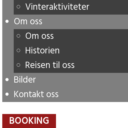
Vinteraktiviteter
Om oss
Om oss
Historien
Reisen til oss
Bilder
Kontakt oss
BOOKING